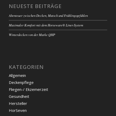
NEUESTE BEITRÄGE
Abenteuer zwischen Decken, Matsch und Frühlingsgefühlen
Maximaler Komfort mit dem Horseware® Liner-System
Winterdecken von der Marke QHP
KATEGORIEN
Allgemein
Deckenpflege
Fliegen-/ Ekzemerzeit
Gesundheit
Hersteller
HorSeven