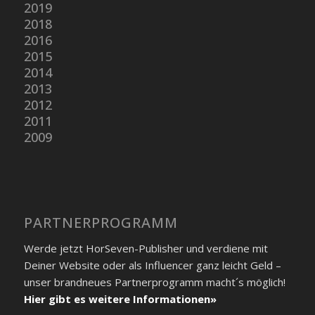
2019
2018
2016
2015
2014
2013
2012
2011
2009
PARTNER­PROGRAMM
Werde jetzt HorSeven-Publisher und verdiene mit
Deiner Website oder als Influencer ganz leicht Geld –
unser brandneues Partner­programm macht´s möglich!
Hier gibt es weitere Informationen»