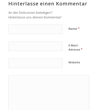
Hinterlasse einen Kommentar
An der Diskussion beteiligen?
Hinterlasse uns deinen Kommentar!
*
Name
E-Mail-
*
Adresse
Website