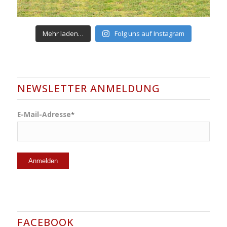
Mehr laden…
Folg uns auf Instagram
NEWSLETTER ANMELDUNG
E-Mail-Adresse
*
FACEBOOK