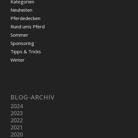
Kategorien
Neuheiten
Pferdedecken
Rund ums Pferd
Sommer
Sponsoring
Tipps & Tricks
Winter
BLOG-ARCHIV
2024
2023
2022
2021
2020