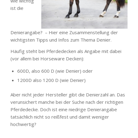
wie wichtig
ist die
Denierangabe? – Hier eine Zusammenstellung der
wichtigsten Tipps und Infos zum Thema Denier.
Häufig steht bei Pferdedecken als Angabe mit dabei
(vor allem bei Horseware Decken):
600D, also 600 D (wie Denier) oder
1200D also 1200 D (wie Denier)
Aber nicht jeder Hersteller gibt die Denierzahl an. Das
verunsichert manche bei der Suche nach der richtigen
Pferdedecke. Doch ist eine niedrige Denierangabe
tatsächlich nicht so reißfest und damit weniger
hochwertig?