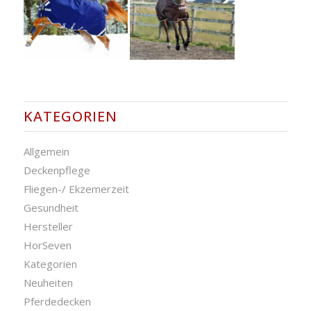
KATEGORIEN
Allgemein
Deckenpflege
Fliegen-/ Ekzemerzeit
Gesundheit
Hersteller
HorSeven
Kategorien
Neuheiten
Pferdedecken