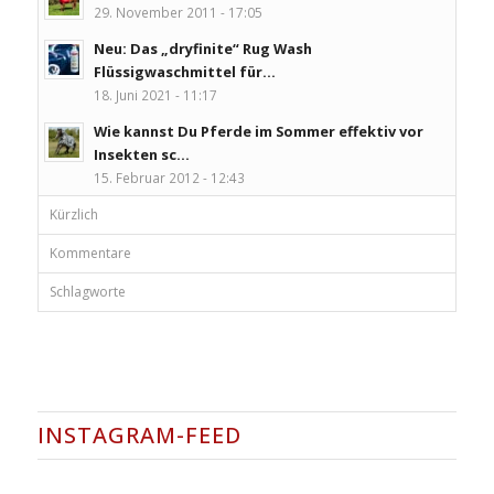
29. November 2011 - 17:05
Neu: Das „dryfinite“ Rug Wash
Flüssigwaschmittel für...
18. Juni 2021 - 11:17
Wie kannst Du Pferde im Sommer effektiv vor
Insekten sc...
15. Februar 2012 - 12:43
Kürzlich
Kommentare
Schlagworte
INSTAGRAM-FEED