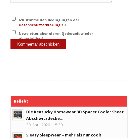
Ich stimme den Bedingungen der
Datenschutzerklärung
zu
Newsletter abonnieren (jederzeit wieder
abbestellbar)
Beliebt
Die Kentucky Horsewear 3D Spacer Cooler Sheet
Abschwitzdecke...
30. April 2020 - 15:30
Sleazy Sleepwear – mehr als nur cool!