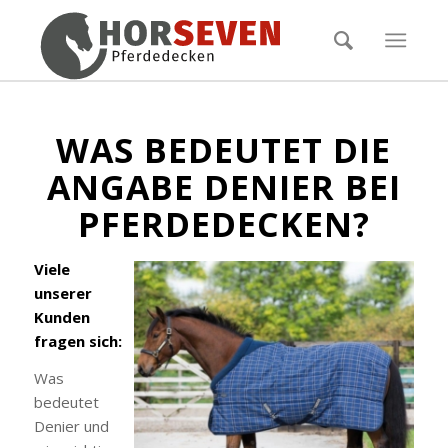
sagt:
WAS BEDEUTET DIE
ANGABE DENIER BEI
PFERDEDECKEN?
Viele
unserer
Kunden
fragen sich:
Was
bedeutet
Denier und