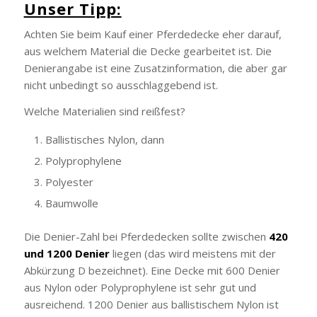
Unser Tipp:
Achten Sie beim Kauf einer Pferdedecke eher darauf,
aus welchem Material die Decke gearbeitet ist. Die
Denierangabe ist eine Zusatzinformation, die aber gar
nicht unbedingt so ausschlaggebend ist.
Welche Materialien sind reißfest?
Ballistisches Nylon, dann
Polyprophylene
Polyester
Baumwolle
Die Denier-Zahl bei Pferdedecken sollte zwischen
420
und 1200 Denier
liegen (das wird meistens mit der
Abkürzung D bezeichnet). Eine Decke mit 600 Denier
aus Nylon oder Polyprophylene ist sehr gut und
ausreichend. 1200 Denier aus ballistischem Nylon ist