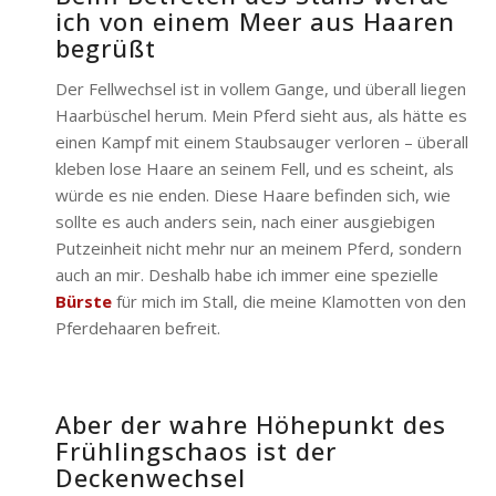
ich von einem Meer aus Haaren
begrüßt
Der Fellwechsel ist in vollem Gange, und überall liegen
Haarbüschel herum. Mein Pferd sieht aus, als hätte es
einen Kampf mit einem Staubsauger verloren – überall
kleben lose Haare an seinem Fell, und es scheint, als
würde es nie enden. Diese Haare befinden sich, wie
sollte es auch anders sein, nach einer ausgiebigen
Putzeinheit nicht mehr nur an meinem Pferd, sondern
auch an mir. Deshalb habe ich immer eine spezielle
Bürste
für mich im Stall, die meine Klamotten von den
Pferdehaaren befreit.
Aber der wahre Höhepunkt des
Frühlingschaos ist der
Deckenwechsel