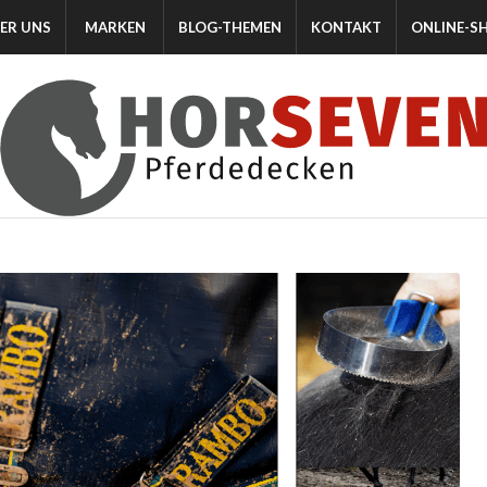
ER UNS
MARKEN
BLOG-THEMEN
KONTAKT
ONLINE-S