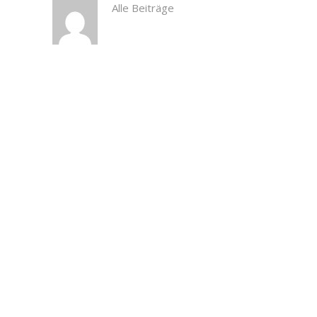
Alle Beiträge