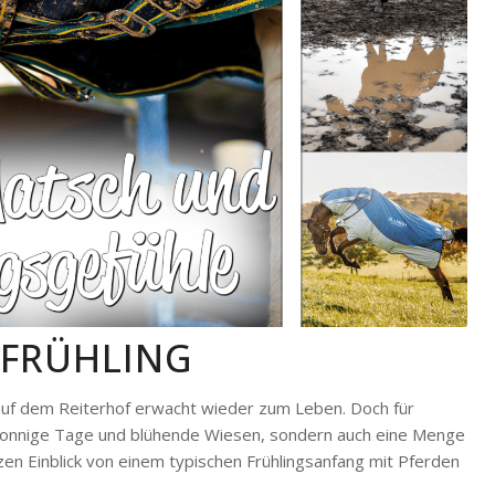
 FRÜHLING
auf dem Reiterhof erwacht wieder zum Leben. Doch für
r sonnige Tage und blühende Wiesen, sondern auch eine Menge
en Einblick von einem typischen Frühlingsanfang mit Pferden