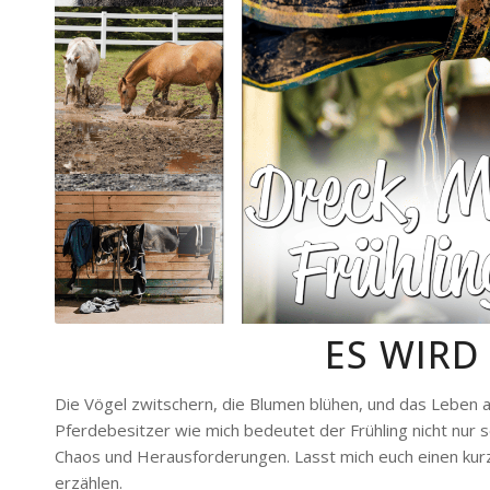
ES WIRD
Die Vögel zwitschern, die Blumen blühen, und das Leben 
Pferdebesitzer wie mich bedeutet der Frühling nicht nu
Chaos und Herausforderungen. Lasst mich euch einen kurz
erzählen.