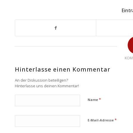
Eintr
KOM
Hinterlasse einen Kommentar
An der Diskussion beteiligen?
Hinterlasse uns deinen Kommentar!
*
Name
*
E-Mail-Adresse