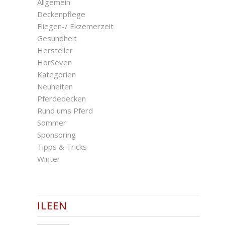
Allgemein
Deckenpflege
Fliegen-/ Ekzemerzeit
Gesundheit
Hersteller
HorSeven
Kategorien
Neuheiten
Pferdedecken
Rund ums Pferd
Sommer
Sponsoring
Tipps & Tricks
Winter
ILEEN