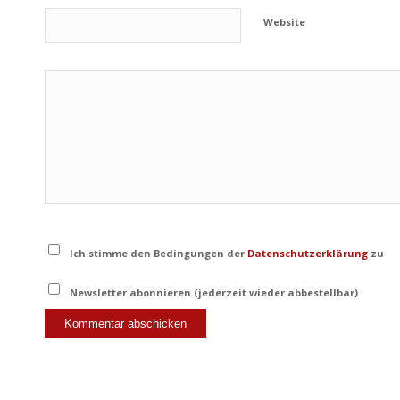
Website
Ich stimme den Bedingungen der
Datenschutzerklärung
zu
Newsletter abonnieren (jederzeit wieder abbestellbar)