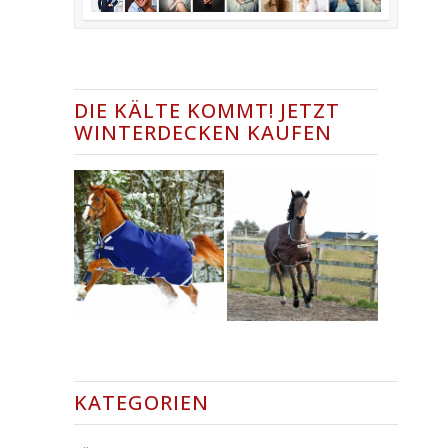
DIE KÄLTE KOMMT! JETZT
WINTERDECKEN KAUFEN
KATEGORIEN