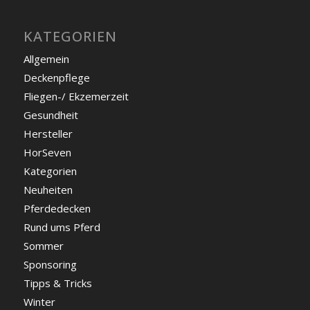
KATEGORIEN
Allgemein
Deckenpflege
Fliegen-/ Ekzemerzeit
Gesundheit
Hersteller
HorSeven
Kategorien
Neuheiten
Pferdedecken
Rund ums Pferd
Sommer
Sponsoring
Tipps & Tricks
Winter