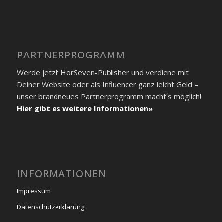
PARTNER­PROGRAMM
Werde jetzt HorSeven-Publisher und verdiene mit
Deiner Website oder als Influencer ganz leicht Geld –
unser brandneues Partner­programm macht´s möglich!
Hier gibt es weitere Informationen»
INFORMATIONEN
Impressum
Datenschutzerklärung