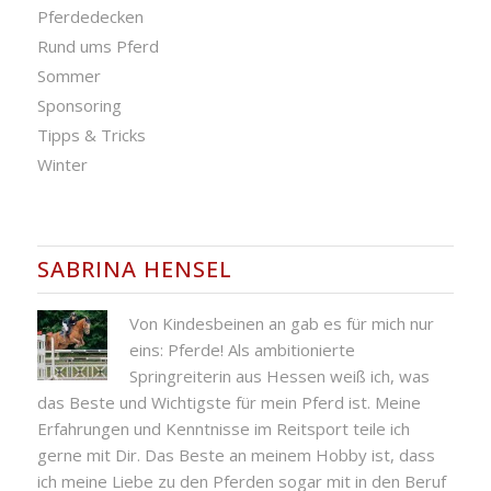
Pferdedecken
Rund ums Pferd
Sommer
Sponsoring
Tipps & Tricks
Winter
SABRINA HENSEL
Von Kindesbeinen an gab es für mich nur
eins: Pferde! Als ambitionierte
Springreiterin aus Hessen weiß ich, was
das Beste und Wichtigste für mein Pferd ist. Meine
Erfahrungen und Kenntnisse im Reitsport teile ich
gerne mit Dir. Das Beste an meinem Hobby ist, dass
ich meine Liebe zu den Pferden sogar mit in den Beruf