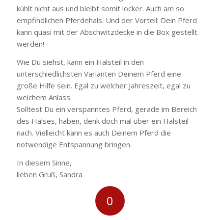
kühlt nicht aus und bleibt somit locker. Auch am so
empfindlichen Pferdehals. Und der Vorteil: Dein Pferd
kann quasi mit der Abschwitzdecke in die Box gestellt
werden!
Wie Du siehst, kann ein Halsteil in den
unterschiedlichsten Varianten Deinem Pferd eine
große Hilfe sein. Egal zu welcher Jahreszeit, egal zu
welchem Anlass.
Solltest Du ein verspanntes Pferd, gerade im Bereich
des Halses, haben, denk doch mal über ein Halsteil
nach. Vielleicht kann es auch Deinem Pferd die
notwendige Entspannung bringen.
In diesem Sinne,
lieben Gruß, Sandra
0