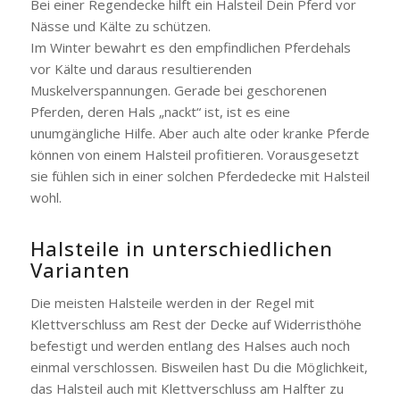
Bei einer Regendecke hilft ein Halsteil Dein Pferd vor
Nässe und Kälte zu schützen.
Im Winter bewahrt es den empfindlichen Pferdehals
vor Kälte und daraus resultierenden
Muskelverspannungen. Gerade bei geschorenen
Pferden, deren Hals „nackt“ ist, ist es eine
unumgängliche Hilfe. Aber auch alte oder kranke Pferde
können von einem Halsteil profitieren. Vorausgesetzt
sie fühlen sich in einer solchen Pferdedecke mit Halsteil
wohl.
Halsteile in unterschiedlichen
Varianten
Die meisten Halsteile werden in der Regel mit
Klettverschluss am Rest der Decke auf Widerristhöhe
befestigt und werden entlang des Halses auch noch
einmal verschlossen. Bisweilen hast Du die Möglichkeit,
das Halsteil auch mit Klettverschluss am Halfter zu