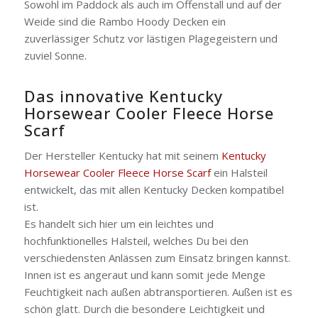
Sowohl im Paddock als auch im Offenstall und auf der
Weide sind die Rambo Hoody Decken ein
zuverlässiger Schutz vor lästigen Plagegeistern und
zuviel Sonne.
Das innovative Kentucky
Horsewear Cooler Fleece Horse
Scarf
Der Hersteller Kentucky hat mit seinem
Kentucky
Horsewear Cooler Fleece Horse Scarf
ein Halsteil
entwickelt, das mit allen Kentucky Decken kompatibel
ist.
Es handelt sich hier um ein leichtes und
hochfunktionelles Halsteil, welches Du bei den
verschiedensten Anlässen zum Einsatz bringen kannst.
Innen ist es angeraut und kann somit jede Menge
Feuchtigkeit nach außen abtransportieren. Außen ist es
schön glatt. Durch die besondere Leichtigkeit und