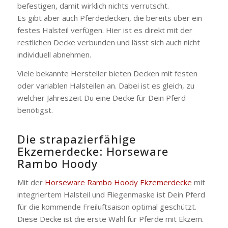
befestigen, damit wirklich nichts verrutscht.
Es gibt aber auch Pferdedecken, die bereits über ein
festes Halsteil verfügen. Hier ist es direkt mit der
restlichen Decke verbunden und lässt sich auch nicht
individuell abnehmen.
Viele bekannte Hersteller bieten Decken mit festen
oder variablen Halsteilen an. Dabei ist es gleich, zu
welcher Jahreszeit Du eine Decke für Dein Pferd
benötigst.
Die strapazierfähige
Ekzemerdecke: Horseware
Rambo Hoody
Mit der
Horseware Rambo Hoody Ekzemerdecke
mit
integriertem Halsteil und Fliegenmaske ist Dein Pferd
für die kommende Freiluftsaison optimal geschützt.
Diese Decke ist die erste Wahl für Pferde mit Ekzem.