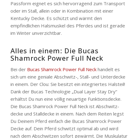
Passform eignet es sich hervorragend zum Transport
oder im Stall, allein oder in Kombination mit einer
Kentucky Decke. Es schützt und wärmt den
empfindlichen Halsmuskel des Pferdes und ist gerade
im Winter unverzichtbar.
Alles in einem: Die Bucas
Shamrock Power Full Neck
Bei der
Bucas Shamrock Power Full Neck
handelt es
sich um eine geniale Abschwitz-, Stall- und Unterdecke
in einem. Der Clou: Sie besitzt ein integriertes Halsteil!
Dank der Bucas Technologie „Dual Layer Stay Dry“
erhältst Du nun eine völlig neuartige Funktionsdecke.
Die Bucas Shamrock Power Full Neck ist Abschwitz-
decke und Stalldecke in einem. Nach dem Reiten legst
Du Deinem Pferd einfach die Bucas Shamrock Power
Decke auf. Dein Pferd schwitzt optimal ab und wird
nach dem Abschwitzen sofort gewärmt. Die Muskulatur