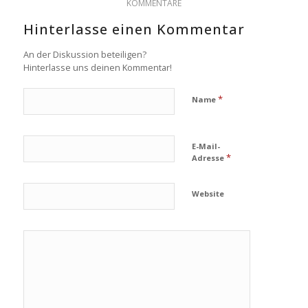
KOMMENTARE
Hinterlasse einen Kommentar
An der Diskussion beteiligen?
Hinterlasse uns deinen Kommentar!
*
Name
E-Mail-
*
Adresse
Website