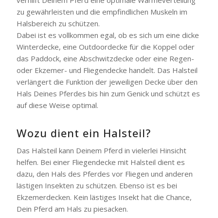
zu gewährleisten und die empfindlichen Muskeln im
Halsbereich zu schützen.
Dabei ist es vollkommen egal, ob es sich um eine dicke
Winterdecke, eine Outdoordecke für die Koppel oder
das Paddock, eine Abschwitzdecke oder eine Regen-
oder Ekzemer- und Fliegendecke handelt. Das Halsteil
verlängert die Funktion der jeweiligen Decke über den
Hals Deines Pferdes bis hin zum Genick und schützt es
auf diese Weise optimal.
Wozu dient ein Halsteil?
Das Halsteil kann Deinem Pferd in vielerlei Hinsicht
helfen. Bei einer Fliegendecke mit Halsteil dient es
dazu, den Hals des Pferdes vor Fliegen und anderen
lästigen Insekten zu schützen. Ebenso ist es bei
Ekzemerdecken. Kein lästiges Insekt hat die Chance,
Dein Pferd am Hals zu piesacken.