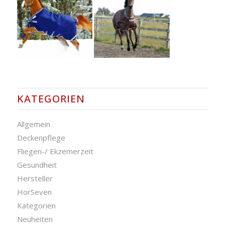
KATEGORIEN
Allgemein
Deckenpflege
Fliegen-/ Ekzemerzeit
Gesundheit
Hersteller
HorSeven
Kategorien
Neuheiten