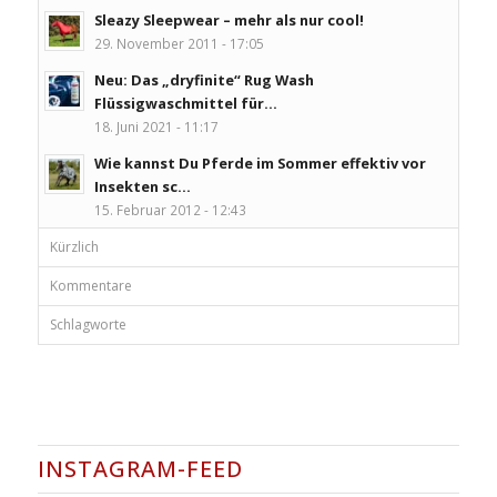
Sleazy Sleepwear – mehr als nur cool!
29. November 2011 - 17:05
Neu: Das „dryfinite“ Rug Wash
Flüssigwaschmittel für...
18. Juni 2021 - 11:17
Wie kannst Du Pferde im Sommer effektiv vor
Insekten sc...
15. Februar 2012 - 12:43
Kürzlich
Kommentare
Schlagworte
INSTAGRAM-FEED