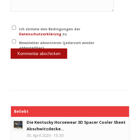
Ich stimme den Bedingungen der
Datenschutzerklärung
zu
Newsletter abonnieren (jederzeit wieder
abbestellbar)
Beliebt
Die Kentucky Horsewear 3D Spacer Cooler Sheet
Abschwitzdecke...
30. April 2020 - 15:30