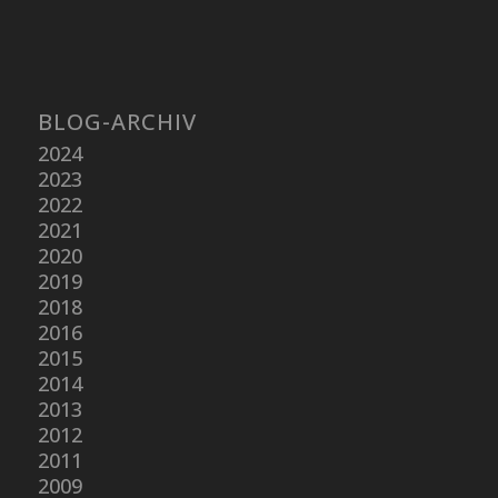
BLOG-ARCHIV
2024
2023
2022
2021
2020
2019
2018
2016
2015
2014
2013
2012
2011
2009