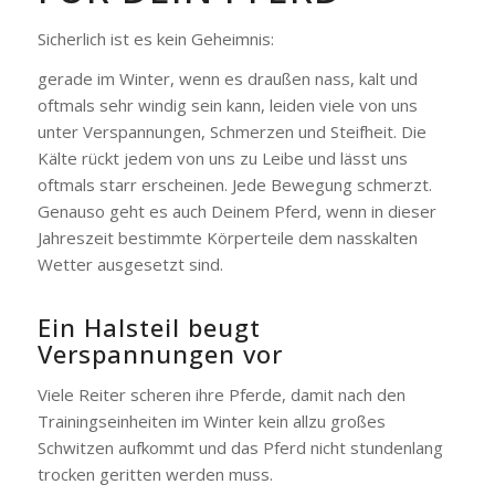
Sicherlich ist es kein Geheimnis:
gerade im Winter, wenn es draußen nass, kalt und
oftmals sehr windig sein kann, leiden viele von uns
unter Verspannungen, Schmerzen und Steifheit. Die
Kälte rückt jedem von uns zu Leibe und lässt uns
oftmals starr erscheinen. Jede Bewegung schmerzt.
Genauso geht es auch Deinem Pferd, wenn in dieser
Jahreszeit bestimmte Körperteile dem nasskalten
Wetter ausgesetzt sind.
Ein Halsteil beugt
Verspannungen vor
Viele Reiter scheren ihre Pferde, damit nach den
Trainingseinheiten im Winter kein allzu großes
Schwitzen aufkommt und das Pferd nicht stundenlang
trocken geritten werden muss.