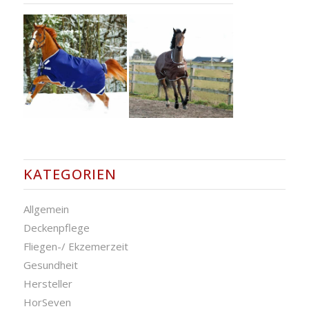
KATEGORIEN
Allgemein
Deckenpflege
Fliegen-/ Ekzemerzeit
Gesundheit
Hersteller
HorSeven