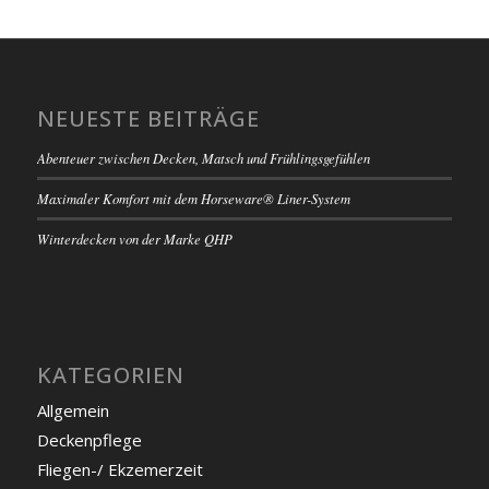
NEUESTE BEITRÄGE
Abenteuer zwischen Decken, Matsch und Frühlingsgefühlen
Maximaler Komfort mit dem Horseware® Liner-System
Winterdecken von der Marke QHP
KATEGORIEN
Allgemein
Deckenpflege
Fliegen-/ Ekzemerzeit