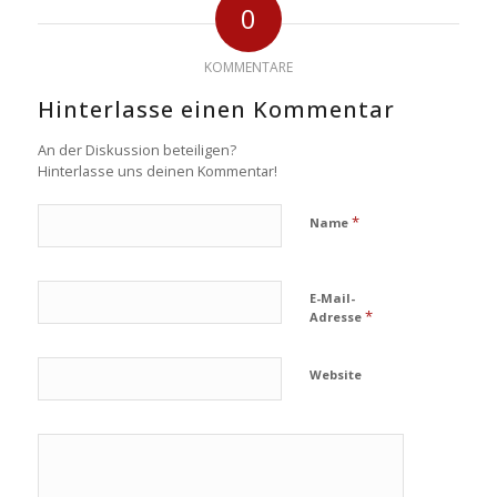
0
KOMMENTARE
Hinterlasse einen Kommentar
An der Diskussion beteiligen?
Hinterlasse uns deinen Kommentar!
*
Name
E-Mail-
*
Adresse
Website