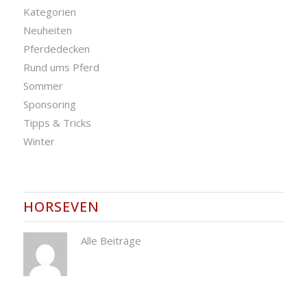
Kategorien
Neuheiten
Pferdedecken
Rund ums Pferd
Sommer
Sponsoring
Tipps & Tricks
Winter
HORSEVEN
Alle Beiträge