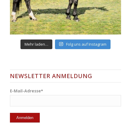
Mehr laden…
Folg uns auf Instagram
NEWSLETTER ANMELDUNG
E-Mail-Adresse
*