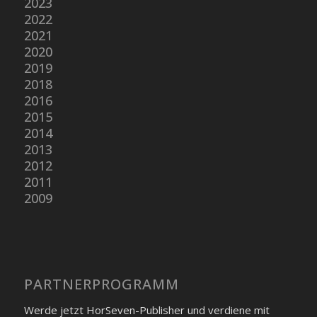
2023
2022
2021
2020
2019
2018
2016
2015
2014
2013
2012
2011
2009
PARTNER­PROGRAMM
Werde jetzt HorSeven-Publisher und verdiene mit