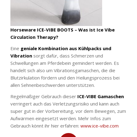
Horseware ICE-VIBE BOOTS – Was ist Ice Vibe
Circulation Therapy?
Eine
geniale Kombination aus Kühlpacks und
Vibration
sorgt dafür, dass Schmerzen und
Schwellungen am Pferdebein gemindert werden. Es
handelt sich also um Vibrationsgamaschen, die die
Blutzirkulation fördern und den Heilungsprozess bei
allen Sehnenbeschwerden unterstützen.
Regelmäßiger Gebrauch dieser
ICE-VIBE Gamaschen
verringert auch das Verletzungsrisiko und kann auch
super gut in der Vorbereitung, vor dem Bewegen, zum
Aufwärmen eingesetzt werden. Mehr Infos zum
Gebrauch könnt ihr hier erfahren:
www.ice-vibe.com