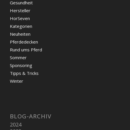
Gesundheit
Hersteller
HorSeven
Kategorien
Neuheiten
Pferdedecken
Rund ums Pferd
Sommer
Sponsoring
Tipps & Tricks
Winter
BLOG-ARCHIV
2024