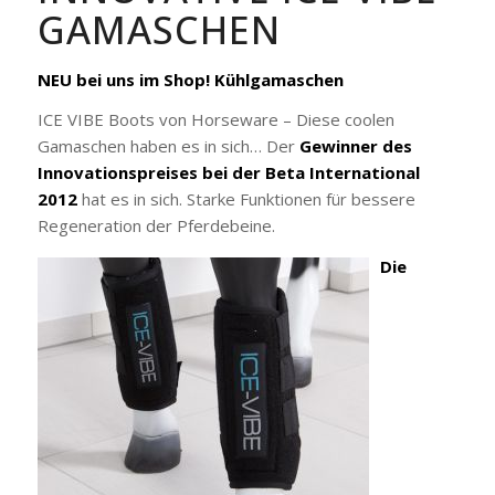
GAMASCHEN
NEU bei uns im Shop! Kühlgamaschen
ICE VIBE Boots von Horseware – Diese coolen
Gamaschen haben es in sich… Der
Gewinner des
Innovationspreises bei der Beta International
2012
hat es in sich. Starke Funktionen für bessere
Regeneration der Pferdebeine.
Die