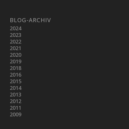
BLOG-ARCHIV
2024
2023
2022
2021
2020
2019
2018
2016
2015
2014
2013
2012
2011
2009