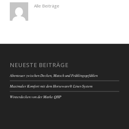
Alle Beiträge
NEUESTE BEITRÄGE
Abenteuer zwischen Decken, Matsch und Frühlingsgefühlen
Maximaler Komfort mit dem Horseware® Liner-System
Winterdecken von der Marke QHP