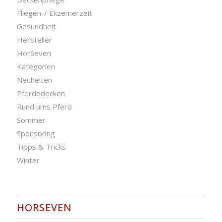
Fliegen-/ Ekzemerzeit
Gesundheit
Hersteller
HorSeven
Kategorien
Neuheiten
Pferdedecken
Rund ums Pferd
Sommer
Sponsoring
Tipps & Tricks
Winter
HORSEVEN