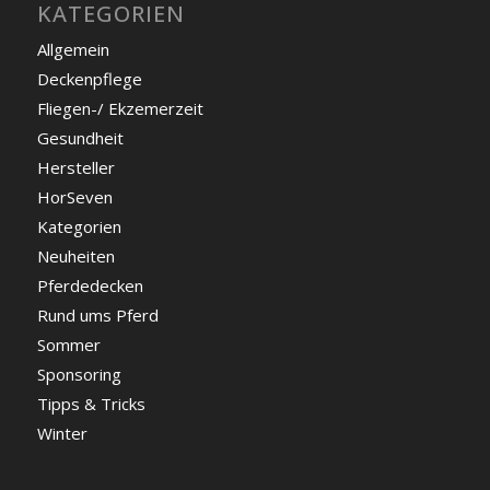
KATEGORIEN
Allgemein
Deckenpflege
Fliegen-/ Ekzemerzeit
Gesundheit
Hersteller
HorSeven
Kategorien
Neuheiten
Pferdedecken
Rund ums Pferd
Sommer
Sponsoring
Tipps & Tricks
Winter