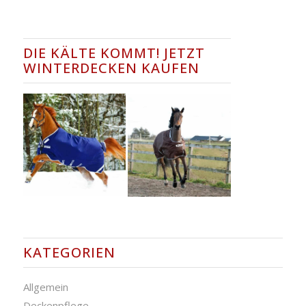
DIE KÄLTE KOMMT! JETZT
WINTERDECKEN KAUFEN
KATEGORIEN
Allgemein
Deckenpflege