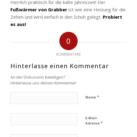
Herrlich praktisch für die kalte Jahreszeit! Der
Fußwärmer von Grabber
ist wie eine Heizung für die
Zehen und wird einfach in den Schuh gelegt.
Probiert
es aus!
0
KOMMENTARE
Hinterlasse einen Kommentar
An der Diskussion beteiligen?
Hinterlasse uns deinen Kommentar!
*
Name
E-Mail-
*
Adresse