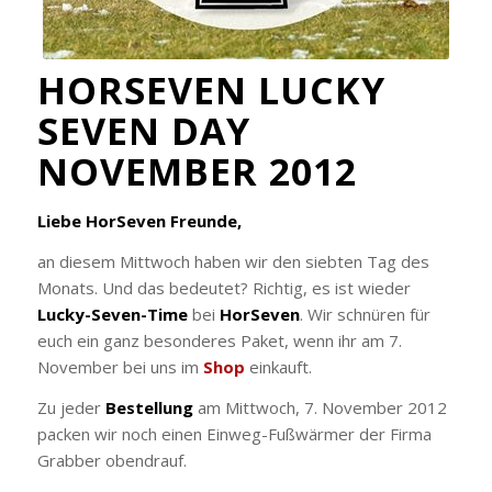
HORSEVEN LUCKY
SEVEN DAY
NOVEMBER 2012
Liebe HorSeven Freunde,
an diesem Mittwoch haben wir den siebten Tag des
Monats. Und das bedeutet? Richtig, es ist wieder
Lucky-Seven-Time
bei
HorSeven
. Wir schnüren für
euch ein ganz besonderes Paket, wenn ihr am 7.
November bei uns im
Shop
einkauft.
Zu jeder
Bestellung
am Mittwoch, 7. November 2012
packen wir noch einen Einweg-Fußwärmer der Firma
Grabber obendrauf.