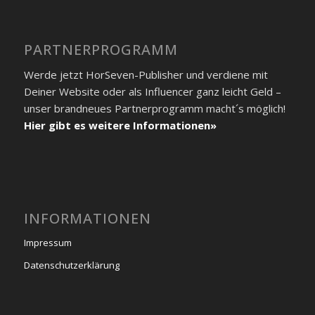
PARTNER­PROGRAMM
Werde jetzt HorSeven-Publisher und verdiene mit
Deiner Website oder als Influencer ganz leicht Geld –
unser brandneues Partner­programm macht´s möglich!
Hier gibt es weitere Informationen»
INFORMATIONEN
Impressum
Datenschutzerklärung