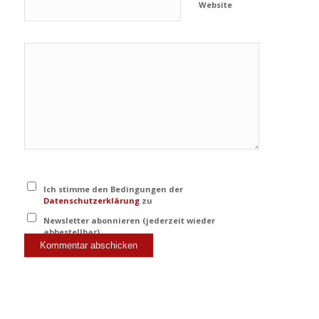
Website
Ich stimme den Bedingungen der
Datenschutzerklärung
zu
Newsletter abonnieren (jederzeit wieder
abbestellbar)