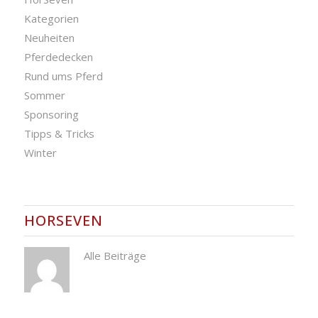
Kategorien
Neuheiten
Pferdedecken
Rund ums Pferd
Sommer
Sponsoring
Tipps & Tricks
Winter
HORSEVEN
Alle Beiträge