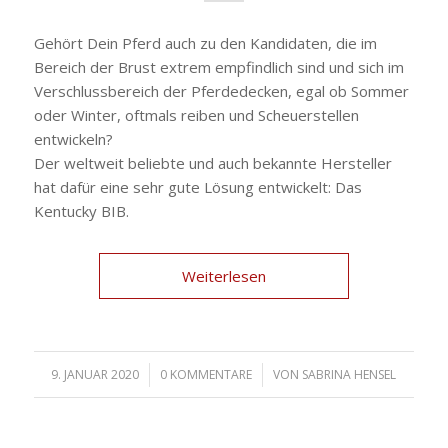
Gehört Dein Pferd auch zu den Kandidaten, die im
Bereich der Brust extrem empfindlich sind und sich im
Verschlussbereich der Pferdedecken, egal ob Sommer
oder Winter, oftmals reiben und Scheuerstellen
entwickeln?
Der weltweit beliebte und auch bekannte Hersteller
hat dafür eine sehr gute Lösung entwickelt: Das
Kentucky BIB.
Weiterlesen
9. JANUAR 2020
/
0 KOMMENTARE
/
VON
SABRINA HENSEL