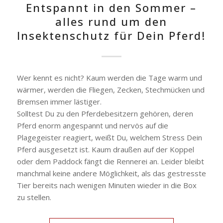
Entspannt in den Sommer –
alles rund um den
Insektenschutz für Dein Pferd!
Wer kennt es nicht? Kaum werden die Tage warm und
wärmer, werden die Fliegen, Zecken, Stechmücken und
Bremsen immer lästiger.
Solltest Du zu den Pferdebesitzern gehören, deren
Pferd enorm angespannt und nervös auf die
Plagegeister reagiert, weißt Du, welchem Stress Dein
Pferd ausgesetzt ist. Kaum draußen auf der Koppel
oder dem Paddock fängt die Rennerei an. Leider bleibt
manchmal keine andere Möglichkeit, als das gestresste
Tier bereits nach wenigen Minuten wieder in die Box
zu stellen.