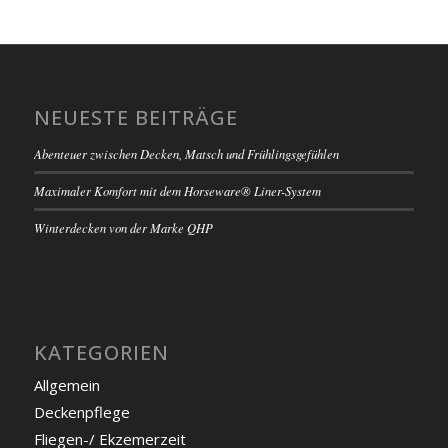
NEUESTE BEITRÄGE
Abenteuer zwischen Decken, Matsch und Frühlingsgefühlen
Maximaler Komfort mit dem Horseware® Liner-System
Winterdecken von der Marke QHP
KATEGORIEN
Allgemein
Deckenpflege
Fliegen-/ Ekzemerzeit