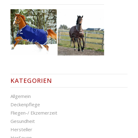
KATEGORIEN
Allgemein
Deckenpflege
Fliegen-/ Ekzemerzeit
Gesundheit
Hersteller
HorSeven