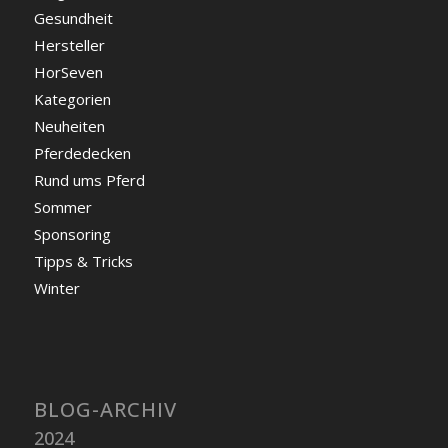
Gesundheit
Hersteller
HorSeven
Kategorien
Neuheiten
Pferdedecken
Rund ums Pferd
Sommer
Sponsoring
Tipps & Tricks
Winter
BLOG-ARCHIV
2024