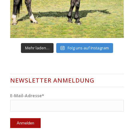
Mehr laden…
Folg uns auf Instagram
NEWSLETTER ANMELDUNG
E-Mail-Adresse
*