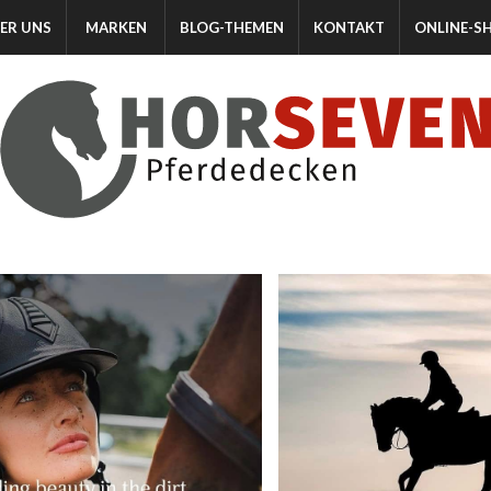
ER UNS
MARKEN
BLOG-THEMEN
KONTAKT
ONLINE-S