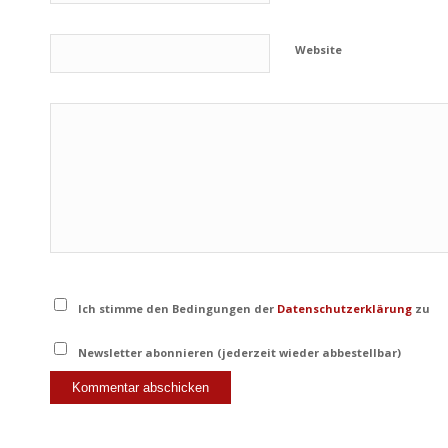
Website
Ich stimme den Bedingungen der
Datenschutzerklärung
zu
Newsletter abonnieren (jederzeit wieder abbestellbar)