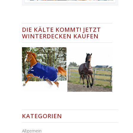
DIE KÄLTE KOMMT! JETZT
WINTERDECKEN KAUFEN
KATEGORIEN
Allgemein