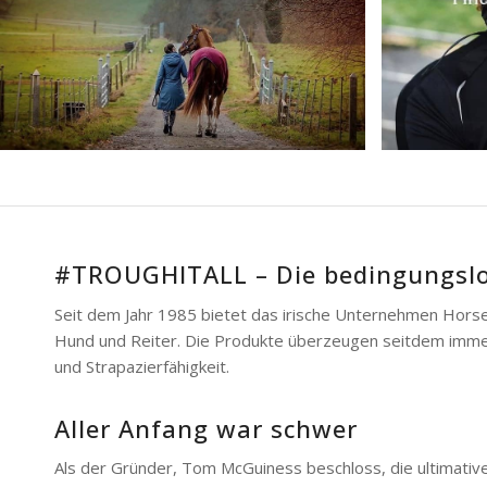
#TROUGHITALL – Die bedingungslo
Seit dem Jahr 1985 bietet das irische Unternehmen Horse
Hund und Reiter. Die Produkte überzeugen seitdem immer 
und Strapazierfähigkeit.
Aller Anfang war schwer
Als der Gründer, Tom McGuiness beschloss, die ultimativ