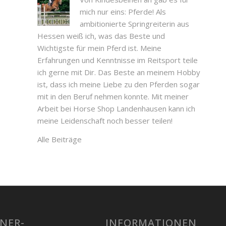
mich nur eins: Pferde! Als
ambitionierte Springreiterin aus
Hessen weiß ich, was das Beste und
Wichtigste für mein Pferd ist. Meine
Erfahrungen und Kenntnisse im Reitsport teile
ich gerne mit Dir. Das Beste an meinem Hobby
ist, dass ich meine Liebe zu den Pferden sogar
mit in den Beruf nehmen konnte. Mit meiner
Arbeit bei Horse Shop Landenhausen kann ich
meine Leidenschaft noch besser teilen!
Alle Beiträge
NER­
INFORMATIONEN