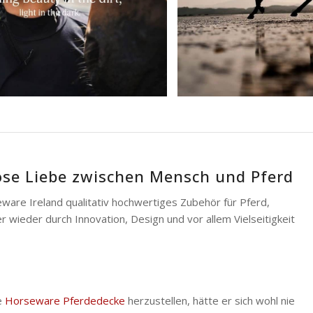
se Liebe zwischen Mensch und Pferd
ware Ireland qualitativ hochwertiges Zubehör für Pferd,
wieder durch Innovation, Design und vor allem Vielseitigkeit
e
Horseware Pferdedecke
herzustellen, hätte er sich wohl nie