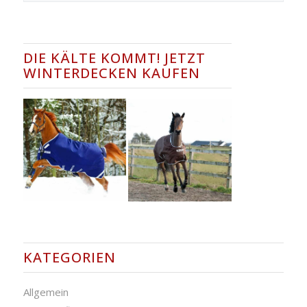
DIE KÄLTE KOMMT! JETZT
WINTERDECKEN KAUFEN
KATEGORIEN
Allgemein