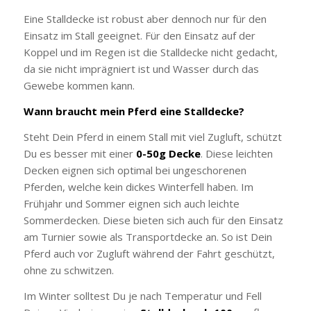
Eine Stalldecke ist robust aber dennoch nur für den
Einsatz im Stall geeignet. Für den Einsatz auf der
Koppel und im Regen ist die Stalldecke nicht gedacht,
da sie nicht imprägniert ist und Wasser durch das
Gewebe kommen kann.
Wann braucht mein Pferd eine Stalldecke?
Steht Dein Pferd in einem Stall mit viel Zugluft, schützt
Du es besser mit einer
0-50g Decke
. Diese leichten
Decken eignen sich optimal bei ungeschorenen
Pferden, welche kein dickes Winterfell haben. Im
Frühjahr und Sommer eignen sich auch leichte
Sommerdecken. Diese bieten sich auch für den Einsatz
am Turnier sowie als Transportdecke an. So ist Dein
Pferd auch vor Zugluft während der Fahrt geschützt,
ohne zu schwitzen.
Im Winter solltest Du je nach Temperatur und Fell