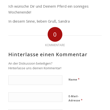
Ich wünsche Dir und Deinem Pferd ein sonniges
Wochenende!
In diesem Sinne, lieben Gruß, Sandra
0
KOMMENTARE
Hinterlasse einen Kommentar
An der Diskussion beteiligen?
Hinterlasse uns deinen Kommentar!
*
Name
E-Mail-
*
Adresse