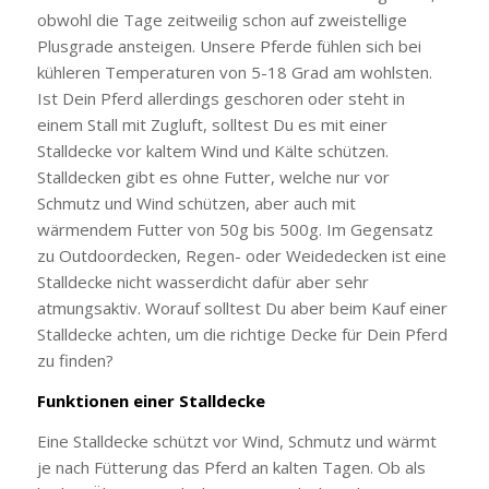
obwohl die Tage zeitweilig schon auf zweistellige
Plusgrade ansteigen. Unsere Pferde fühlen sich bei
kühleren Temperaturen von 5-18 Grad am wohlsten.
Ist Dein Pferd allerdings geschoren oder steht in
einem Stall mit Zugluft, solltest Du es mit einer
Stalldecke vor kaltem Wind und Kälte schützen.
Stalldecken gibt es ohne Futter, welche nur vor
Schmutz und Wind schützen, aber auch mit
wärmendem Futter von 50g bis 500g. Im Gegensatz
zu Outdoordecken, Regen- oder Weidedecken ist eine
Stalldecke nicht wasserdicht dafür aber sehr
atmungsaktiv. Worauf solltest Du aber beim Kauf einer
Stalldecke achten, um die richtige Decke für Dein Pferd
zu finden?
Funktionen einer Stalldecke
Eine Stalldecke schützt vor Wind, Schmutz und wärmt
je nach Fütterung das Pferd an kalten Tagen. Ob als