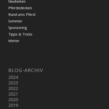
Neuheiten
Pferdedecken
Rund ums Pferd
Sommer
Sponsoring
Tipps & Tricks
Winter
BLOG-ARCHIV
2024
2023
2022
2021
2020
2019