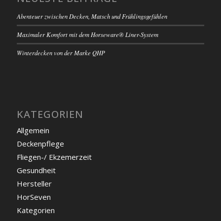
Abenteuer zwischen Decken, Matsch und Frühlingsgefühlen
Maximaler Komfort mit dem Horseware® Liner-System
Winterdecken von der Marke QHP
KATEGORIEN
Allgemein
Deckenpflege
Fliegen-/ Ekzemerzeit
Gesundheit
Hersteller
HorSeven
Kategorien