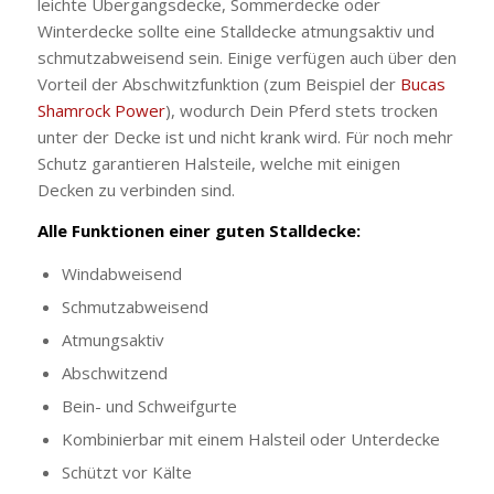
leichte Übergangsdecke, Sommerdecke oder
Winterdecke sollte eine Stalldecke atmungsaktiv und
schmutzabweisend sein. Einige verfügen auch über den
Vorteil der Abschwitzfunktion (zum Beispiel der
Bucas
Shamrock Power
), wodurch Dein Pferd stets trocken
unter der Decke ist und nicht krank wird. Für noch mehr
Schutz garantieren Halsteile, welche mit einigen
Decken zu verbinden sind.
Alle Funktionen einer guten Stalldecke:
Windabweisend
Schmutzabweisend
Atmungsaktiv
Abschwitzend
Bein- und Schweifgurte
Kombinierbar mit einem Halsteil oder Unterdecke
Schützt vor Kälte