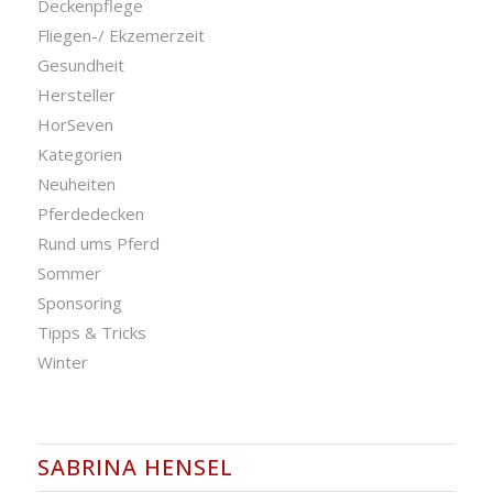
Deckenpflege
Fliegen-/ Ekzemerzeit
Gesundheit
Hersteller
HorSeven
Kategorien
Neuheiten
Pferdedecken
Rund ums Pferd
Sommer
Sponsoring
Tipps & Tricks
Winter
SABRINA HENSEL