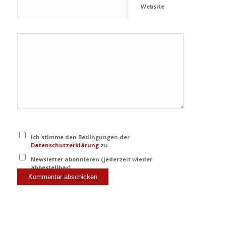
Website
Ich stimme den Bedingungen der
Datenschutzerklärung
zu
Newsletter abonnieren (jederzeit wieder
abbestellbar)