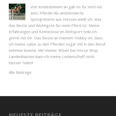
Von Kindesbeinen an gab es für mich nur
eins: Pferde! Als ambitionierte
Springreiterin aus Hessen weiß ich, was
das Beste und Wichtigste für mein Pferd ist. Meine
Erfahrungen und Kenntnisse im Reitsport teile ich
gerne mit Dir. Das Beste an meinem Hobby ist, dass
ich meine Liebe zu den Pferden sogar mit in den Beruf
nehmen konnte. Mit meiner Arbeit bei Horse Shop
Landenhausen kann ich meine Leidenschaft noch
besser teilen!
Alle Beiträge
NEUESTE BEITRÄGE