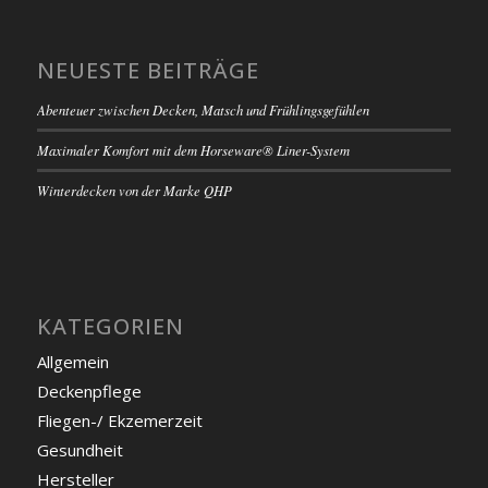
NEUESTE BEITRÄGE
Abenteuer zwischen Decken, Matsch und Frühlingsgefühlen
Maximaler Komfort mit dem Horseware® Liner-System
Winterdecken von der Marke QHP
KATEGORIEN
Allgemein
Deckenpflege
Fliegen-/ Ekzemerzeit
Gesundheit
Hersteller