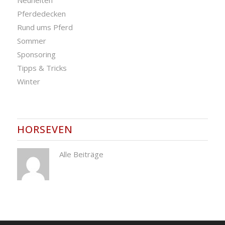
Neuheiten
Pferdedecken
Rund ums Pferd
Sommer
Sponsoring
Tipps & Tricks
Winter
HORSEVEN
Alle Beiträge