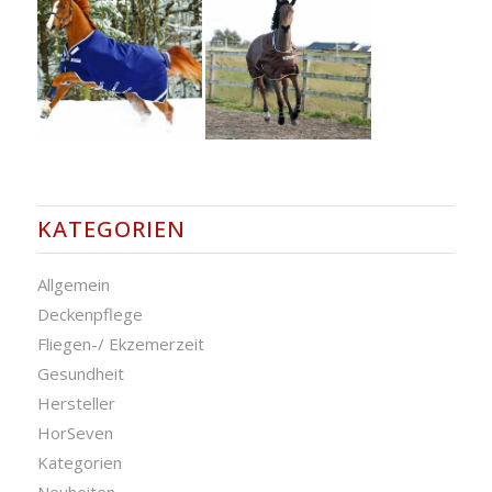
KATEGORIEN
Allgemein
Deckenpflege
Fliegen-/ Ekzemerzeit
Gesundheit
Hersteller
HorSeven
Kategorien