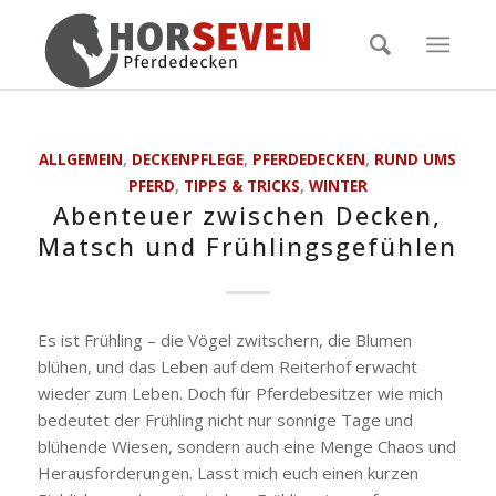
ALLGEMEIN
,
DECKENPFLEGE
,
PFERDEDECKEN
,
RUND UMS
PFERD
,
TIPPS & TRICKS
,
WINTER
Abenteuer zwischen Decken,
Matsch und Frühlingsgefühlen
Es ist Frühling – die Vögel zwitschern, die Blumen
blühen, und das Leben auf dem Reiterhof erwacht
wieder zum Leben. Doch für Pferdebesitzer wie mich
bedeutet der Frühling nicht nur sonnige Tage und
blühende Wiesen, sondern auch eine Menge Chaos und
Herausforderungen. Lasst mich euch einen kurzen