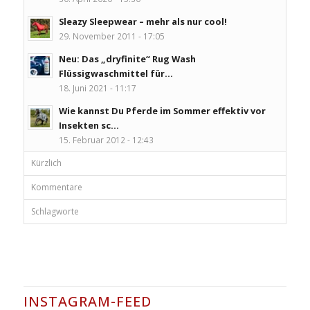
Sleazy Sleepwear – mehr als nur cool!
29. November 2011 - 17:05
Neu: Das „dryfinite“ Rug Wash
Flüssigwaschmittel für...
18. Juni 2021 - 11:17
Wie kannst Du Pferde im Sommer effektiv vor
Insekten sc...
15. Februar 2012 - 12:43
Kürzlich
Kommentare
Schlagworte
INSTAGRAM-FEED