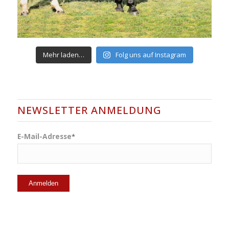
Mehr laden…
Folg uns auf Instagram
NEWSLETTER ANMELDUNG
E-Mail-Adresse
*