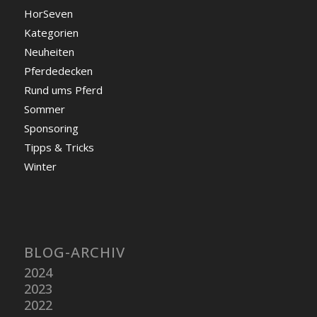
HorSeven
Kategorien
Neuheiten
Pferdedecken
Rund ums Pferd
Sommer
Sponsoring
Tipps & Tricks
Winter
BLOG-ARCHIV
2024
2023
2022