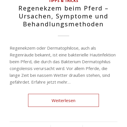
TIPPS & TRICKS
Regenekzem beim Pferd –
Ursachen, Symptome und
Behandlungsmethoden
Regenekzem oder Dermatophilose, auch als
Regenräude bekannt, ist eine bakterielle Hautinfektion
beim Pferd, die durch das Bakterium Dermatophilus
congolensis verursacht wird. Vor allem Pferde, die
lange Zeit bei nassem Wetter draußen stehen, sind
gefährdet. Erfahre jetzt mehr…
Weiterlesen