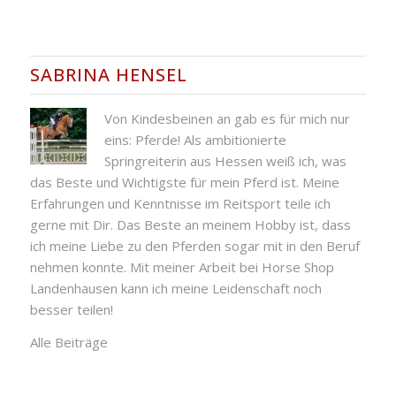
SABRINA HENSEL
Von Kindesbeinen an gab es für mich nur
eins: Pferde! Als ambitionierte
Springreiterin aus Hessen weiß ich, was
das Beste und Wichtigste für mein Pferd ist. Meine
Erfahrungen und Kenntnisse im Reitsport teile ich
gerne mit Dir. Das Beste an meinem Hobby ist, dass
ich meine Liebe zu den Pferden sogar mit in den Beruf
nehmen konnte. Mit meiner Arbeit bei Horse Shop
Landenhausen kann ich meine Leidenschaft noch
besser teilen!
Alle Beiträge