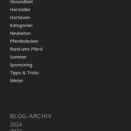
Gesundheit
Hersteller
HorSeven
Kategorien
Neuheiten
Pferdedecken
Rund ums Pferd
Sommer
Sponsoring
Tipps & Tricks
Winter
BLOG-ARCHIV
2024