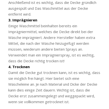
Anschließend ist es wichtig, dass die Decke gründlich
ausgespült und Das Waschmittel aus der Decke
entfernt wird.
3. Imprägnieren
Einige Waschmittel beinhalten bereits ein
Imprägniermittel, welches die Decke direkt bei der
Wäsche imprägniert. Andere Hersteller haben extra
Mittel, die nach der Wäsche hinzugefügt werden
müssen, wiederum andere bieten Sprays an.
Verwendet man ein Imprägnierspray, ist es wichtig,
dass die Decke richtig trocken ist!
4. Trocknen
Damit die Decke gut trocknen kann, ist es wichtig, dass
sie möglich frei hängt. Hier bietet sich eine
Wäscheleine an. Je nach Material und Dicke der Decke
kann dies einige Zeit dauern. Wichtig ist, dass die
Decke erst zusammengelegt und weggepackt wird,
wenn sie vollkommen getrocknet ist.