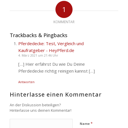
1
KOMMENTAR
Trackbacks & Pingbacks
Pferdedecke: Test, Vergleich und
Kaufratgeber - HeyPferd.de
4. März 2021 um 21:46 Uhr
[…] Hier erfährst Du wie Du Deine
Pferdedecke richtig reinigen kannst […]
Antworten
Hinterlasse einen Kommentar
An der Diskussion beteiligen?
Hinterlasse uns deinen Kommentar!
*
Name