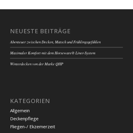
NEUESTE BEITRÄGE
Abenteuer zwischen Decken, Matsch und Frühlingsgefühlen
Maximaler Komfort mit dem Horseware® Liner-System
Winterdecken von der Marke QHP
KATEGORIEN
Allgemein
Deckenpflege
Fliegen-/ Ekzemerzeit