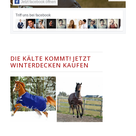
Jetzt facebook öffnen
Triff uns bei facebook
DIE KÄLTE KOMMT! JETZT
WINTERDECKEN KAUFEN