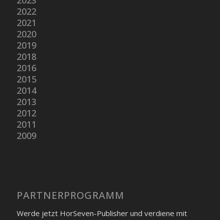
2023
2022
2021
2020
2019
2018
2016
2015
2014
2013
2012
2011
2009
PARTNER­PROGRAMM
Werde jetzt HorSeven-Publisher und verdiene mit