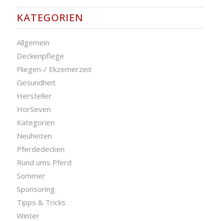
KATEGORIEN
Allgemein
Deckenpflege
Fliegen-/ Ekzemerzeit
Gesundheit
Hersteller
HorSeven
Kategorien
Neuheiten
Pferdedecken
Rund ums Pferd
Sommer
Sponsoring
Tipps & Tricks
Winter