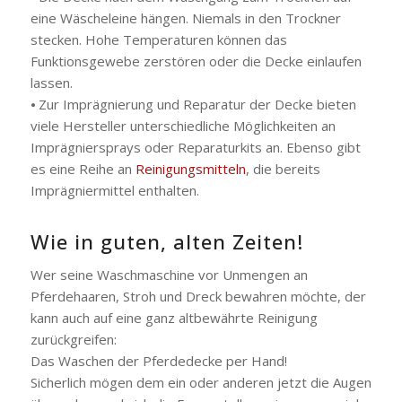
eine Wäscheleine hängen. Niemals in den Trockner
stecken. Hohe Temperaturen können das
Funktionsgewebe zerstören oder die Decke einlaufen
lassen.
⦁ Zur Imprägnierung und Reparatur der Decke bieten
viele Hersteller unterschiedliche Möglichkeiten an
Imprägniersprays oder Reparaturkits an. Ebenso gibt
es eine Reihe an
Reinigungsmitteln
, die bereits
Imprägniermittel enthalten.
Wie in guten, alten Zeiten!
Wer seine Waschmaschine vor Unmengen an
Pferdehaaren, Stroh und Dreck bewahren möchte, der
kann auch auf eine ganz altbewährte Reinigung
zurückgreifen:
Das Waschen der Pferdedecke per Hand!
Sicherlich mögen dem ein oder anderen jetzt die Augen