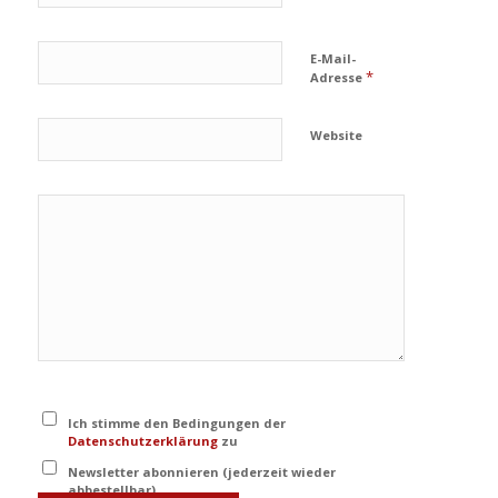
E-Mail-
*
Adresse
Website
Ich stimme den Bedingungen der
Datenschutzerklärung
zu
Newsletter abonnieren (jederzeit wieder
abbestellbar)