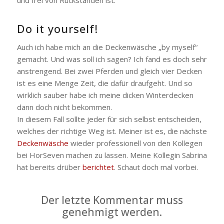
Do it yourself!
Auch ich habe mich an die Deckenwäsche „by myself“
gemacht. Und was soll ich sagen? Ich fand es doch sehr
anstrengend. Bei zwei Pferden und gleich vier Decken
ist es eine Menge Zeit, die dafür draufgeht. Und so
wirklich sauber habe ich meine dicken Winterdecken
dann doch nicht bekommen.
In diesem Fall sollte jeder für sich selbst entscheiden,
welches der richtige Weg ist. Meiner ist es, die nächste
Deckenwäsche
wieder professionell von den Kollegen
bei HorSeven machen zu lassen. Meine Kollegin Sabrina
hat bereits drüber
berichtet
. Schaut doch mal vorbei.
Der letzte Kommentar muss
genehmigt werden.