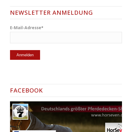
NEWSLETTER ANMELDUNG
E-Mail-Adresse
*
FACEBOOK