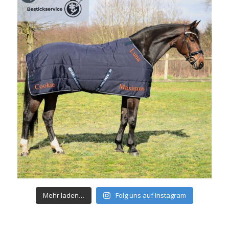
Mehr laden…
Folg uns auf Instagram